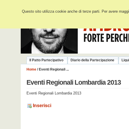
Questo sito utilizza cookie anche di terze parti. Per avere maggio
Il Patto Partecipativo
Diario della Partecipazione
Liqu
Home
/ Eventi Regionali ...
Eventi Regionali Lombardia 2013
Eventi Regionali Lombardia 2013
Inserisci